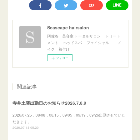
Seascape hairsalon
阿佐谷 美容室 トータルサロン トリート
メント ヘッドスパ フェイシャル メ
イク 着付け
フォロー
関連記事
寺井土曜出勤日のお知らせ2026,7,8,9
2026/07/25，08/08，08/15，09/05，09/19，09/26出勤させていた
だきます。
2026.07.13 05:20