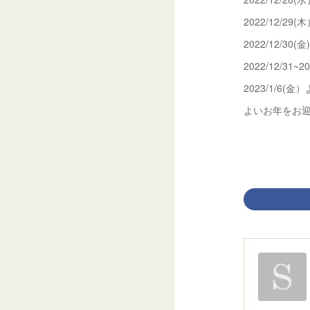
2022/12/29
2022/12/30
2022/12/31~
2023/1/6(
よいお年をお