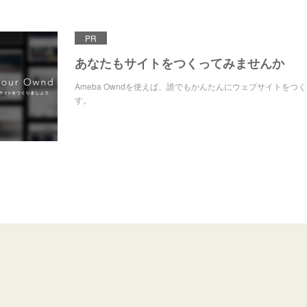
PR
あなたもサイトをつくってみませんか
Ameba Owndを使えば、誰でもかんたんにウェブサイトをつ
す。