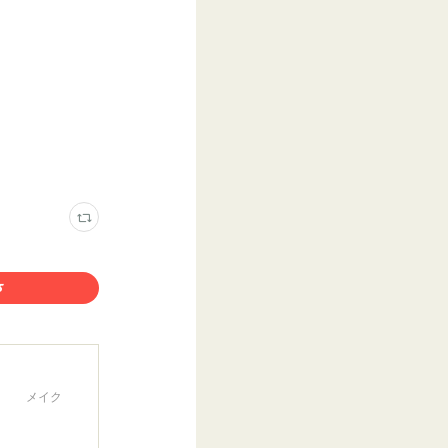
ャル メイク