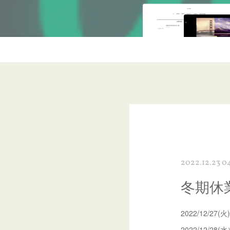
2022.12.23 0
冬期休
2022/12/27
2022/12/28